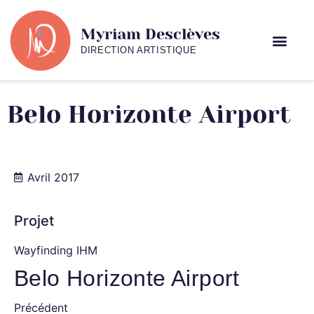
Myriam Desclèves
DIRECTION ARTISTIQUE
Belo Horizonte Airport
Avril 2017
Projet
Wayfinding IHM
Belo Horizonte Airport
Précédent