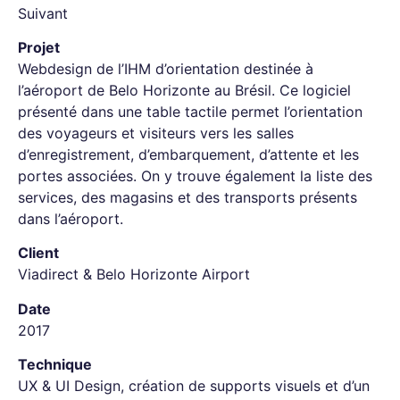
Suivant
Projet
Webdesign de l’IHM d’orientation destinée à
l’aéroport de Belo Horizonte au Brésil. Ce logiciel
présenté dans une table tactile permet l’orientation
des voyageurs et visiteurs vers les salles
d’enregistrement, d’embarquement, d’attente et les
portes associées. On y trouve également la liste des
services, des magasins et des transports présents
dans l’aéroport.
Client
Viadirect & Belo Horizonte Airport
Date
2017
Technique
UX & UI Design, création de supports visuels et d’un