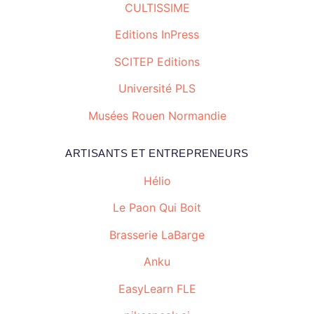
CULTISSIME
Editions InPress
SCITEP Editions
Université PLS
Musées Rouen Normandie
ARTISANTS ET ENTREPRENEURS
Hélio
Le Paon Qui Boit
Brasserie LaBarge
Anku
EasyLearn FLE