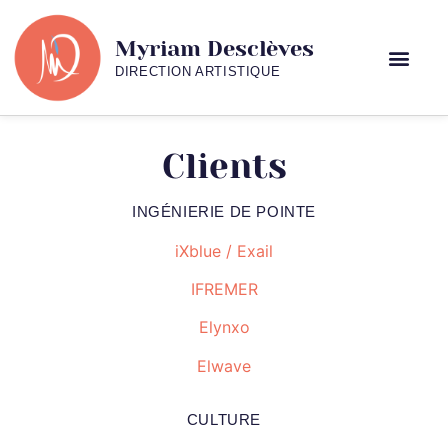
Myriam Desclèves
DIRECTION ARTISTIQUE
Clients
INGÉNIERIE DE POINTE
iXblue / Exail
IFREMER
Elynxo
Elwave
CULTURE