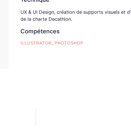
UX & UI Design, création de supports visuels et d’
de la charte Decathlon.
Compétences
ILLUSTRATOR
,
PHOTOSHOP