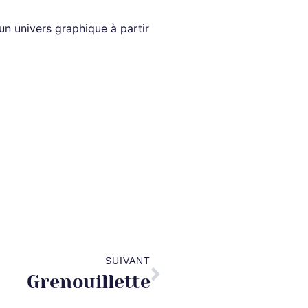
un univers graphique à partir
SUIVANT
Grenouillette