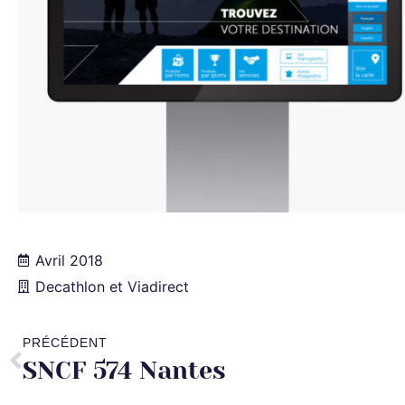
Avril 2018
Decathlon et Viadirect
PRÉCÉDENT
SNCF 574 Nantes