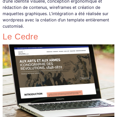
d’une identité visuelle, conception ergonomique et
rédaction de contenus, wireframes et création de
maquettes graphiques. L’intégration a été réalisée sur
wordpress avec la création d’un template entièrement
customisé.
Le Cedre