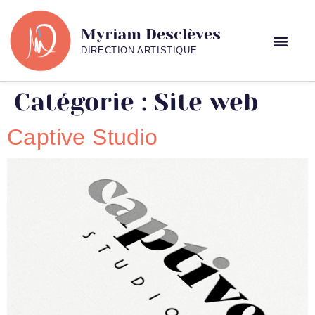
Myriam Desclèves
DIRECTION ARTISTIQUE
Catégorie :
Site web
Captive Studio