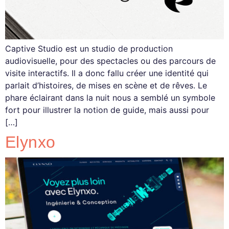
Captive Studio est un studio de production
audiovisuelle, pour des spectacles ou des parcours de
visite interactifs. Il a donc fallu créer une identité qui
parlait d’histoires, de mises en scène et de rêves. Le
phare éclairant dans la nuit nous a semblé un symbole
fort pour illustrer la notion de guide, mais aussi pour
[…]
Elynxo