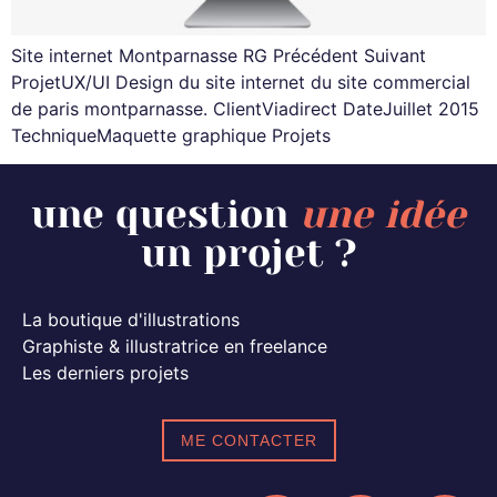
Site internet Montparnasse RG Précédent Suivant
ProjetUX/UI Design du site internet du site commercial
de paris montparnasse. ClientViadirect DateJuillet 2015
TechniqueMaquette graphique Projets
une question
une idée
un projet ?
La boutique d'illustrations
Graphiste & illustratrice en freelance
Les derniers projets
ME CONTACTER