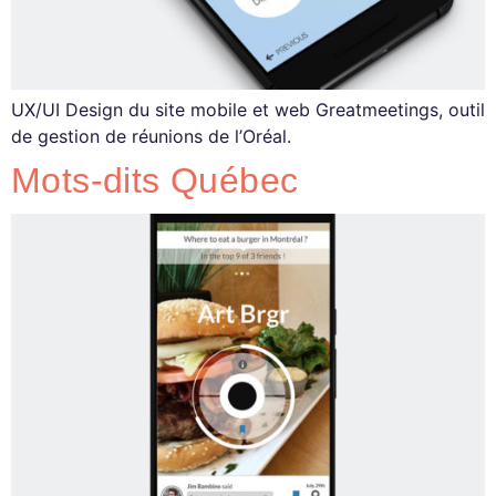
UX/UI Design du site mobile et web Greatmeetings, outil
de gestion de réunions de l’Oréal.
Mots-dits Québec