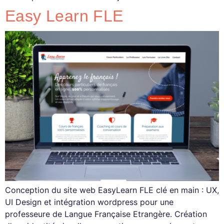
Easy Learn FLE
Conception du site web EasyLearn FLE clé en main : UX,
UI Design et intégration wordpress pour une
professeure de Langue Française Etrangère. Création