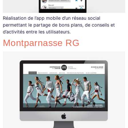
Réalisation de l’app mobile d’un réseau social
permettant le partage de bons plans, de conseils et
d’activités entre les utilisateurs.
Montparnasse RG