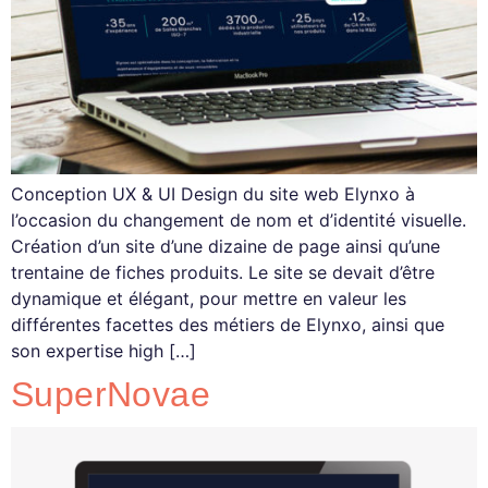
Conception UX & UI Design du site web Elynxo à
l’occasion du changement de nom et d’identité visuelle.
Création d’un site d’une dizaine de page ainsi qu’une
trentaine de fiches produits. Le site se devait d’être
dynamique et élégant, pour mettre en valeur les
différentes facettes des métiers de Elynxo, ainsi que
son expertise high […]
SuperNovae