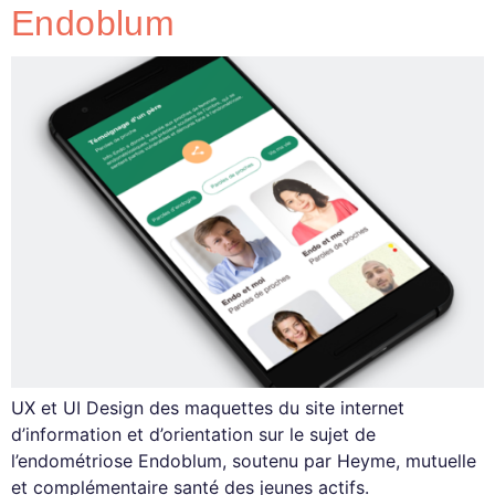
Endoblum
UX et UI Design des maquettes du site internet
d’information et d’orientation sur le sujet de
l’endométriose Endoblum, soutenu par Heyme, mutuelle
et complémentaire santé des jeunes actifs.