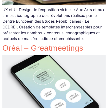
UX et UI Design de l’exposition virtuelle Aux Arts et aux
armes : iconographie des révolutions réalisée par le
Centre Européen des Etudes Républicaines ( Le
CEDRE). Création de templates interchangeables pour
présenter les nombreux contenus iconographiques et
textuels de manière ludique et enrichissante.
Oréal – Greatmeetings