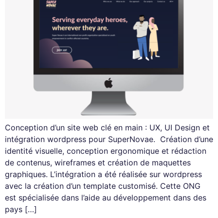
Conception d’un site web clé en main : UX, UI Design et
intégration wordpress pour SuperNovae. Création d’une
identité visuelle, conception ergonomique et rédaction
de contenus, wireframes et création de maquettes
graphiques. L’intégration a été réalisée sur wordpress
avec la création d’un template customisé. Cette ONG
est spécialisée dans l’aide au développement dans des
pays […]