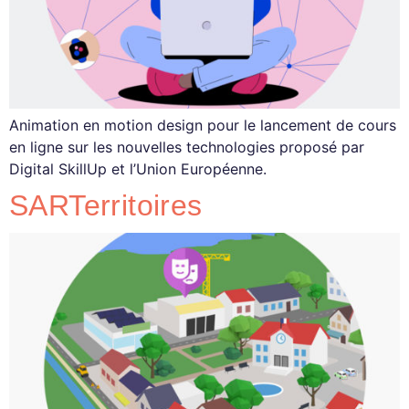
Animation en motion design pour le lancement de cours
en ligne sur les nouvelles technologies proposé par
Digital SkillUp et l’Union Européenne.
SARTerritoires