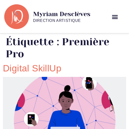
Myriam Desclèves
DIRECTION ARTISTIQUE
Étiquette :
Première
Pro
Digital SkillUp