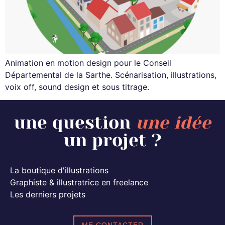
Animation en motion design pour le Conseil
Départemental de la Sarthe. Scénarisation, illustrations,
voix off, sound design et sous titrage.
une question
une idée
un projet ?
La boutique d'illustrations
Graphiste & illustratrice en freelance
Les derniers projets
ME CONTACTER